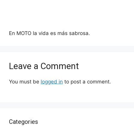
En MOTO la vida es más sabrosa.
Leave a Comment
You must be
logged in
to post a comment.
Categories