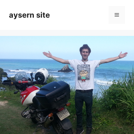
Skip
to
aysern site
Menu
content