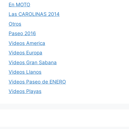
En MOTO
Las CAROLINAS 2014
Otros
Paseo 2016
Videos America
Videos Europa
Videos Gran Sabana
Videos Llanos
Videos Paseo de ENERO
Videos Playas