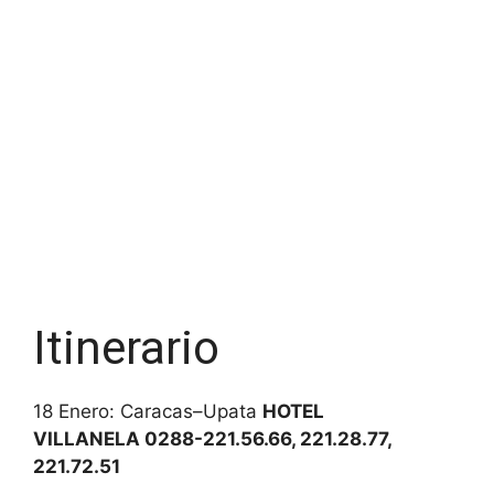
Itinerario
18 Enero: Caracas–Upata
HOTEL
VILLANELA
0288-221.56.66, 221.28.77,
221.72.51