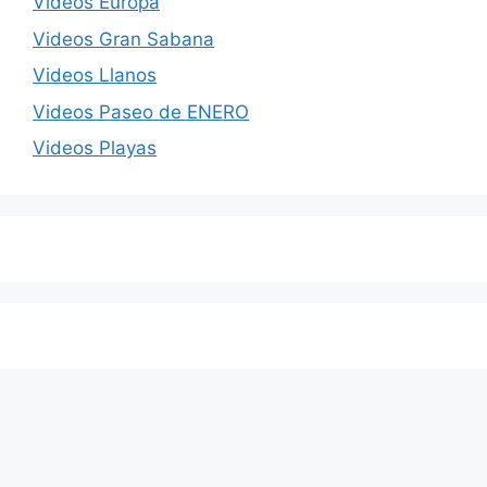
Videos Europa
Videos Gran Sabana
Videos Llanos
Videos Paseo de ENERO
Videos Playas