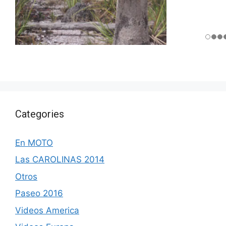
Categories
En MOTO
Las CAROLINAS 2014
Otros
Paseo 2016
Videos America