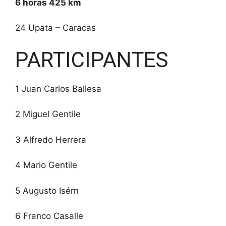
6 horas 425 km
24 Upata – Caracas
PARTICIPANTES
1 Juan Carlos Ballesa
2 Miguel Gentile
3 Alfredo Herrera
4 Mario Gentile
5 Augusto Isérn
6 Franco Casalle