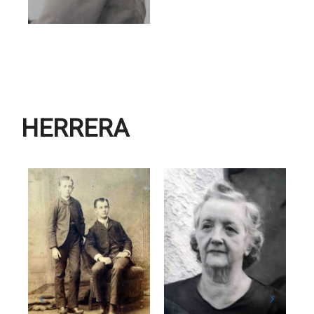
HERRERA