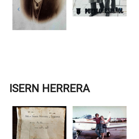
ISERN HERRERA