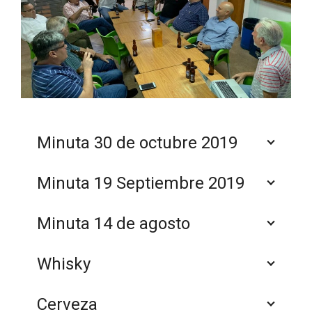
Minuta 30 de octubre 2019
Minuta 19 Septiembre 2019
Minuta 14 de agosto
Whisky
Cerveza