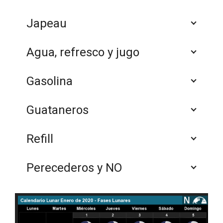
Japeau
Agua, refresco y jugo
Gasolina
Guataneros
Refill
Perecederos y NO