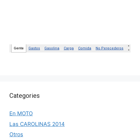
Categories
En MOTO
Las CAROLINAS 2014
Otros